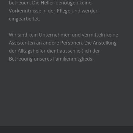
betreuen. Die Helfer benötigen keine
Vorkenntnisse in der Pflege und werden
eingearbeitet.
Wir sind kein Unternehmen und vermitteln keine
Assistenten an andere Personen. Die Anstellung
der Alltagshelfer dient ausschließlich der
Betreuung unseres Familienmitglieds.