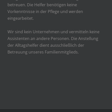
betreuen. Die Helfer benötigen keine
Vorkenntnisse in der Pflege und werden
eingearbeitet.
Wir sind kein Unternehmen und vermitteln keine
Assistenten an andere Personen. Die Anstellung
der Alltagshelfer dient ausschließlich der
Betreuung unseres Familienmitglieds.