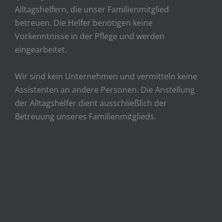
Alltagshelfern, die unser Familienmitglied
betreuen. Die Helfer benötigen keine
Vorkenntnisse in der Pflege und werden
eingearbeitet.
Wir sind kein Unternehmen und vermitteln keine
Assistenten an andere Personen. Die Anstellung
der Alltagshelfer dient ausschließlich der
Betreuung unseres Familienmitglieds.