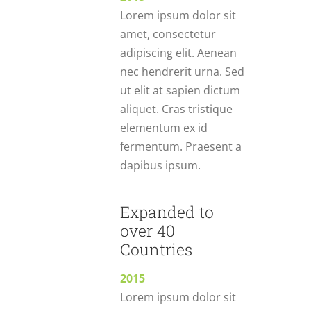
Lorem ipsum dolor sit
amet, consectetur
adipiscing elit. Aenean
nec hendrerit urna. Sed
ut elit at sapien dictum
aliquet. Cras tristique
elementum ex id
fermentum. Praesent a
dapibus ipsum.
Expanded to
over 40
Countries
2015
Lorem ipsum dolor sit