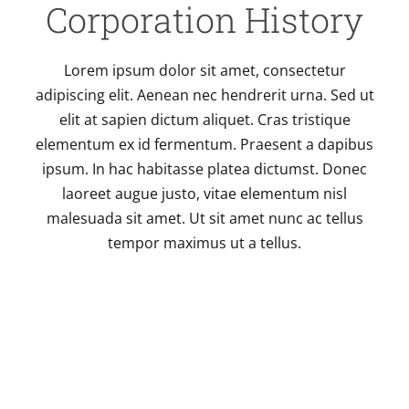
Corporation History
Lorem ipsum dolor sit amet, consectetur
adipiscing elit. Aenean nec hendrerit urna. Sed ut
elit at sapien dictum aliquet. Cras tristique
elementum ex id fermentum. Praesent a dapibus
ipsum. In hac habitasse platea dictumst. Donec
laoreet augue justo, vitae elementum nisl
malesuada sit amet. Ut sit amet nunc ac tellus
tempor maximus ut a tellus.