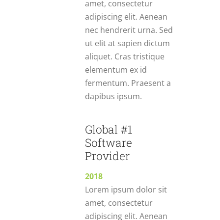
amet, consectetur
adipiscing elit. Aenean
nec hendrerit urna. Sed
ut elit at sapien dictum
aliquet. Cras tristique
elementum ex id
fermentum. Praesent a
dapibus ipsum.
Global #1
Software
Provider
2018
Lorem ipsum dolor sit
amet, consectetur
adipiscing elit. Aenean