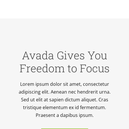
Avada Gives You
Freedom to Focus
Lorem ipsum dolor sit amet, consectetur
adipiscing elit. Aenean nec hendrerit urna.
Sed ut elit at sapien dictum aliquet. Cras
tristique elementum ex id fermentum.
Praesent a dapibus ipsum.