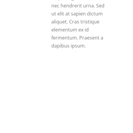
nec hendrerit urna. Sed
ut elit at sapien dictum
aliquet. Cras tristique
elementum ex id
fermentum. Praesent a
dapibus ipsum.