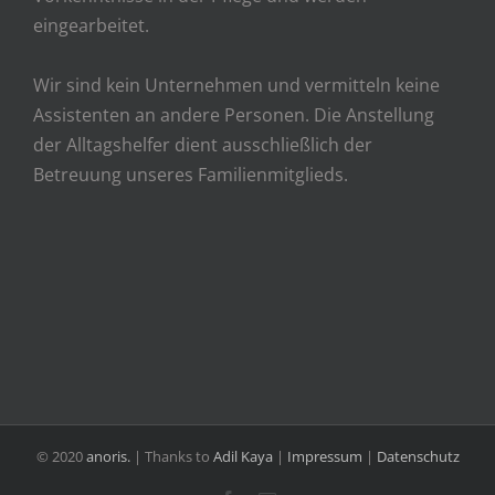
eingearbeitet.
Wir sind kein Unternehmen und vermitteln keine
Assistenten an andere Personen. Die Anstellung
der Alltagshelfer dient ausschließlich der
Betreuung unseres Familienmitglieds.
© 2020
anoris.
| Thanks to
Adil Kaya
|
Impressum
|
Datenschutz