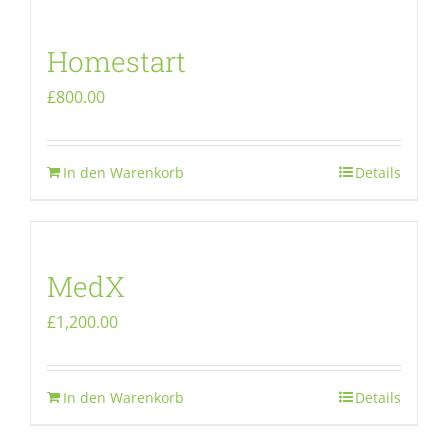
Homestart
£
800.00
In den Warenkorb
Details
MedX
£
1,200.00
In den Warenkorb
Details