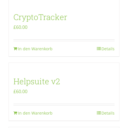
CryptoTracker
£
60.00
In den Warenkorb
Details
Helpsuite v2
£
60.00
In den Warenkorb
Details