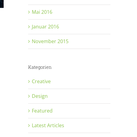
Mai 2016
Januar 2016
November 2015
Kategorien
Creative
Design
Featured
Latest Articles