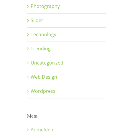
Photography
Slider
Technology
Trending
Uncategorized
Web Design
Wordpress
Meta
Anmelden