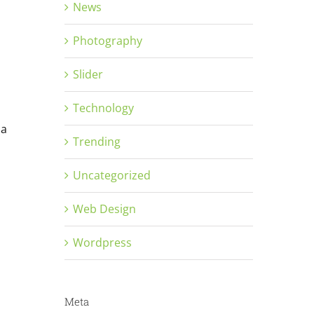
News
Photography
Slider
Technology
la
Trending
Uncategorized
Web Design
Wordpress
Meta