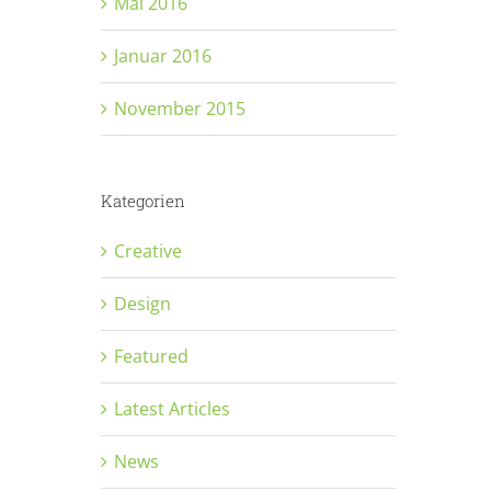
Mai 2016
Januar 2016
November 2015
Kategorien
Creative
Design
Featured
Latest Articles
News