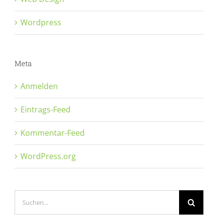
Wordpress
Meta
Anmelden
Eintrags-Feed
Kommentar-Feed
WordPress.org
Suche
nach: