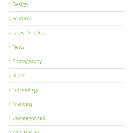
Design
Featured
Latest Articles
News
Photography
Slider
Technology
Trending
Uncategorized
Web Design