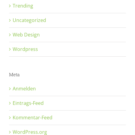
Trending
Uncategorized
Web Design
Wordpress
Meta
Anmelden
Eintrags-Feed
Kommentar-Feed
WordPress.org