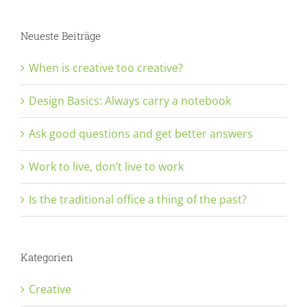
Neueste Beiträge
When is creative too creative?
Design Basics: Always carry a notebook
Ask good questions and get better answers
Work to live, don’t live to work
Is the traditional office a thing of the past?
Kategorien
Creative