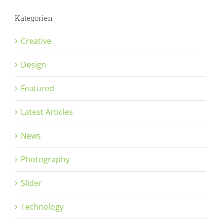
Kategorien
Creative
Design
Featured
Latest Articles
News
Photography
Slider
Technology