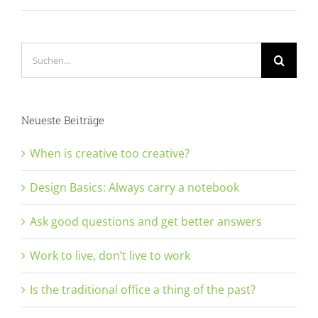
Suche
nach:
Neueste Beiträge
When is creative too creative?
Design Basics: Always carry a notebook
Ask good questions and get better answers
Work to live, don’t live to work
Is the traditional office a thing of the past?