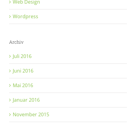
Web Design
Wordpress
Archiv
Juli 2016
Juni 2016
Mai 2016
Januar 2016
November 2015