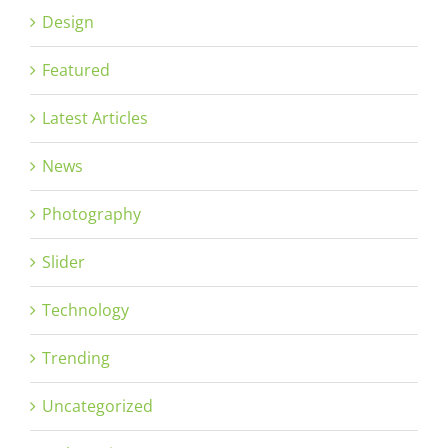
Design
Featured
Latest Articles
News
Photography
Slider
Technology
Trending
Uncategorized