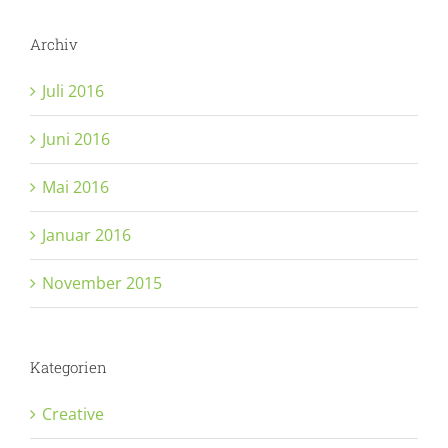
Archiv
Juli 2016
Juni 2016
Mai 2016
Januar 2016
November 2015
Kategorien
Creative